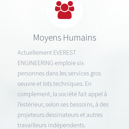
Moyens Humains
Actuellement EVEREST
ENGINEERING emploie six
personnes dans les services gros
oeuvre et lots techniques. En
complement, la société fait appel à
l’estérieur, selon ses bessoins, à des
projeteurs dessinateurs et autres
travailleurs indépendents.