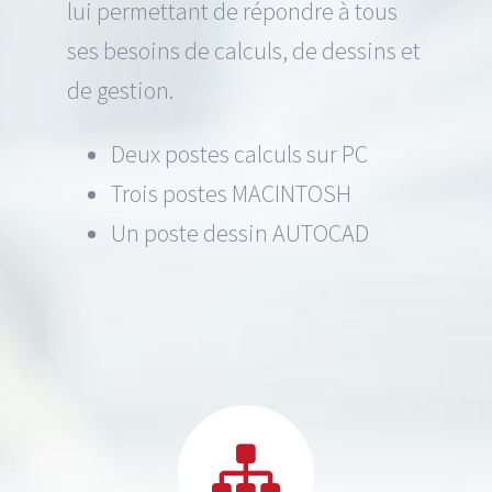
lui permettant de répondre à tous
ses besoins de calculs, de dessins et
de gestion.
Deux postes calculs sur PC
Trois postes MACINTOSH
Un poste dessin AUTOCAD