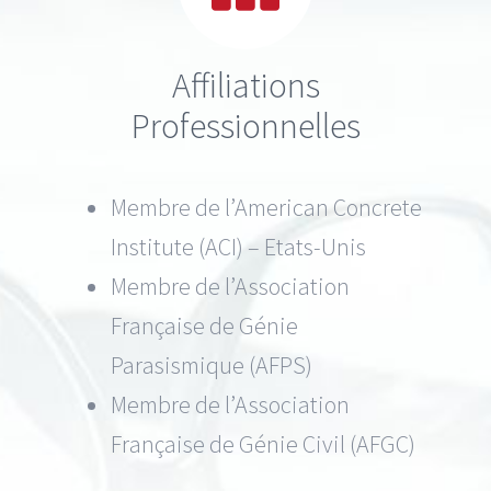
Affiliations
Professionnelles
Membre de l’American Concrete
Institute (ACI) – Etats-Unis
Membre de l’Association
Française de Génie
Parasismique (AFPS)
Membre de l’Association
Française de Génie Civil (AFGC)