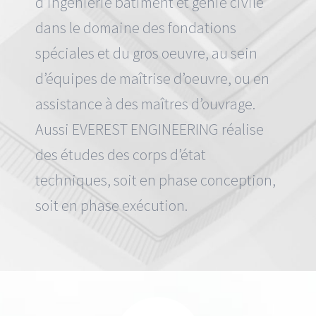
d’ingénierie bâtiment et génie civile
dans le domaine des fondations
spéciales et du gros oeuvre, au sein
d’équipes de maîtrise d’oeuvre, ou en
assistance à des maîtres d’ouvrage.
Aussi EVEREST ENGINEERING réalise
des études des corps d’état
techniques, soit en phase conception,
soit en phase exécution.