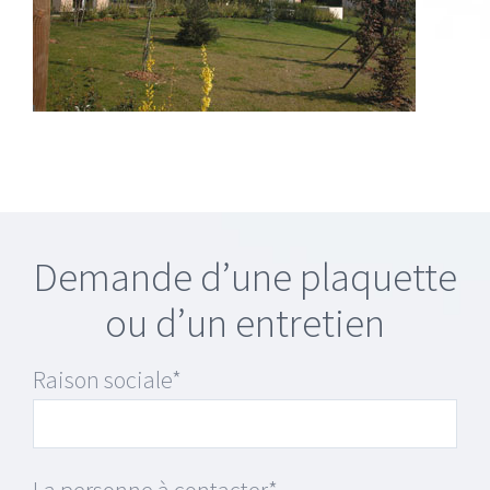
Demande d’une plaquette
ou d’un entretien
Raison sociale*