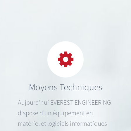
Moyens Techniques
Aujourd’hui EVEREST ENGINEERING
dispose d’un équipement en
matériel et logiciels informatiques