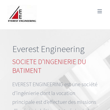
Everest Engineering
SOCIETE D’INGENIERIE DU
BATIMENT
EVEREST ENGINEERING est une société
d’ingénierie dont la vocation
principale est d’effectuer des missions