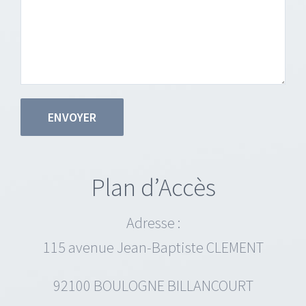
Plan d’Accès
Adresse :
115 avenue Jean-Baptiste CLEMENT
92100 BOULOGNE BILLANCOURT